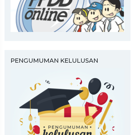
PENGUMUMAN KELULUSAN