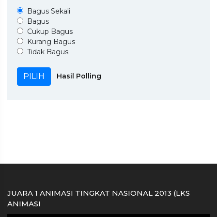
Bagus Sekali
Bagus
Cukup Bagus
Kurang Bagus
Tidak Bagus
Hasil Polling
JUARA 1 ANIMASI TINGKAT NASIONAL 2013 (LKS
ANIMASI