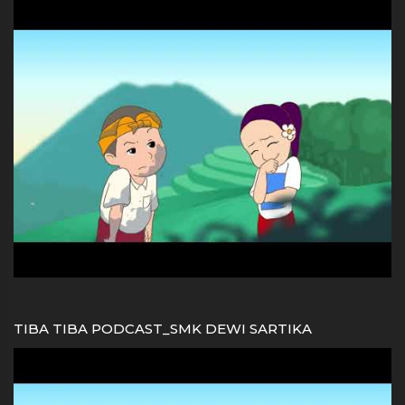
TIBA TIBA PODCAST_SMK DEWI SARTIKA