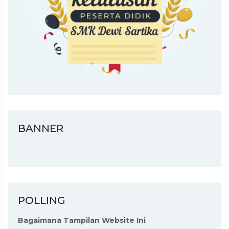
BANNER
POLLING
Bagaimana Tampilan Website Ini