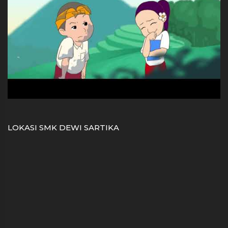
LOKASI SMK DEWI SARTIKA