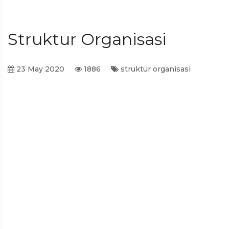
Struktur Organisasi
23 May 2020
1886
struktur organisasi