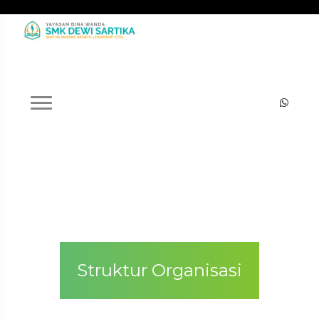
Struktur Organisasi