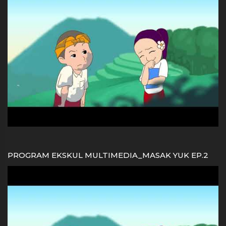
PROGRAM EKSKUL MULTIMEDIA_MASAK YUK EP.2